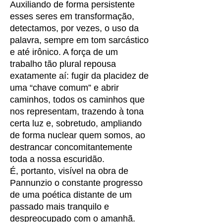
Auxiliando de forma persistente
esses seres em transformação,
detectamos, por vezes, o uso da
palavra, sempre em tom sarcástico
e até irônico. A força de um
trabalho tão plural repousa
exatamente aí: fugir da placidez de
uma “chave comum” e abrir
caminhos, todos os caminhos que
nos representam, trazendo à tona
certa luz e, sobretudo, ampliando
de forma nuclear quem somos, ao
destrancar concomitantemente
toda a nossa escuridão.
É, portanto, visível na obra de
Pannunzio o constante progresso
de uma poética distante de um
passado mais tranquilo e
despreocupado com o amanhã.