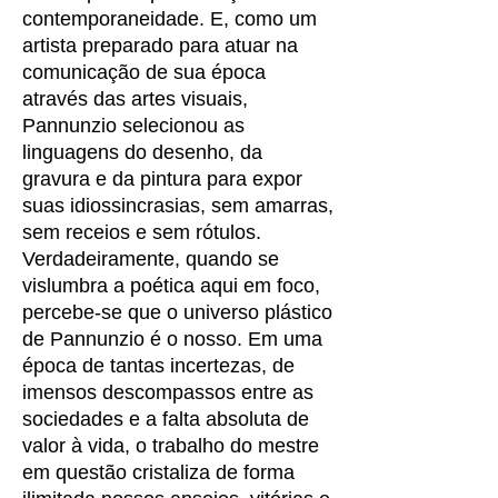
contemporaneidade. E, como um
artista preparado para atuar na
comunicação de sua época
através das artes visuais,
Pannunzio selecionou as
linguagens do desenho, da
gravura e da pintura para expor
suas idiossincrasias, sem amarras,
sem receios e sem rótulos.
Verdadeiramente, quando se
vislumbra a poética aqui em foco,
percebe-se que o universo plástico
de Pannunzio é o nosso. Em uma
época de tantas incertezas, de
imensos descompassos entre as
sociedades e a falta absoluta de
valor à vida, o trabalho do mestre
em questão cristaliza de forma