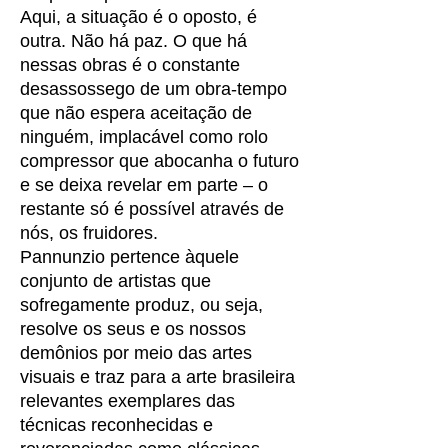
Aqui, a situação é o oposto, é
outra. Não há paz. O que há
nessas obras é o constante
desassossego de um obra-tempo
que não espera aceitação de
ninguém, implacável como rolo
compressor que abocanha o futuro
e se deixa revelar em parte – o
restante só é possível através de
nós, os fruidores.
Pannunzio pertence àquele
conjunto de artistas que
sofregamente produz, ou seja,
resolve os seus e os nossos
demônios por meio das artes
visuais e traz para a arte brasileira
relevantes exemplares das
técnicas reconhecidas e