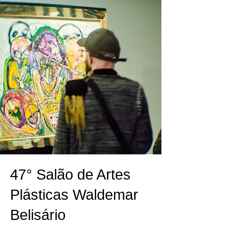
47° Salão de Artes
Plásticas Waldemar
Belisário