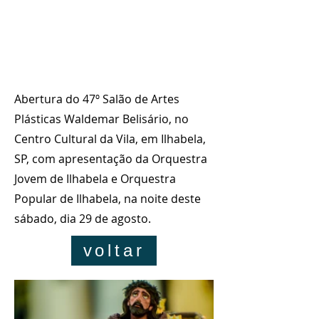
Client:
Year:
Abertura do 47º Salão de Artes
Plásticas Waldemar Belisário, no
Centro Cultural da Vila, em Ilhabela,
SP, com apresentação da Orquestra
Jovem de Ilhabela e Orquestra
Popular de Ilhabela, na noite deste
sábado, dia 29 de agosto.
voltar